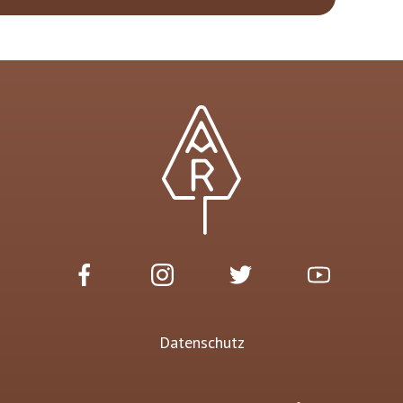
Datenschutz