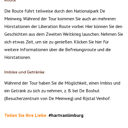
Route
Die Route führt teilweise durch den Nationalpark De
Meinweg. Während der Tour kommen Sie auch an mehreren
Hörstationen der Liberation Route vorbei. Hier können Sie den
Geschichten aus dem Zweiten Weltkrieg lauschen. Nehmen Sie
sich etwas Zeit, um sie zu genießen. Klicken Sie hier für
weitere Informationen über die Befreiungsroute und die
Hörstationen.
Imbiss und Getränke
Während der Tour haben Sie die Möglichkeit, einen Imbiss und
ein Getränk zu sich zu nehmen, z. B. bei De Boshut
(Besucherzentrum von De Meinweg) und Rijstal Venhof.
Teilen Sie Ihre Liebe
:
#hartvanlimburg