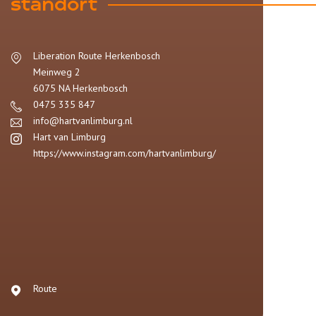
standort
Liberation Route Herkenbosch
Meinweg 2
6075 NA
Herkenbosch
0475 335 847
info@hartvanlimburg.nl
Hart van Limburg
https://www.instagram.com/hartvanlimburg/
Route