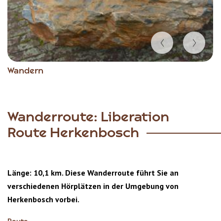
Item
Wandern
1
of
3
Wanderroute: Liberation
Route Herkenbosch
Länge: 10,1 km. Diese Wanderroute führt Sie an
verschiedenen Hörplätzen in der Umgebung von
Herkenbosch vorbei.