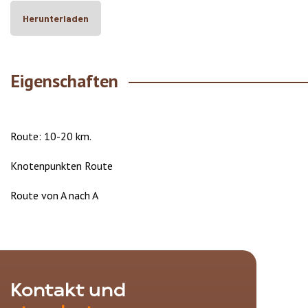
Herunterladen
Eigenschaften
Route: 10-20 km.
Knotenpunkten Route
Route von A nach A
Kontakt und