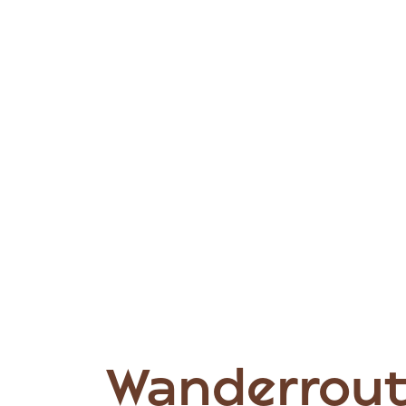
Wanderroute