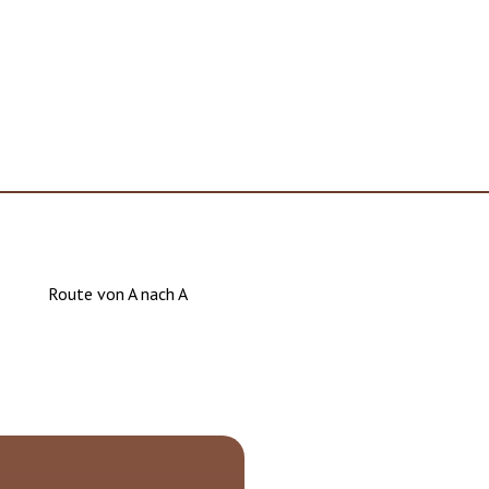
Route von A nach A