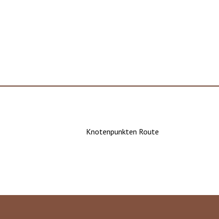
Knotenpunkten Route