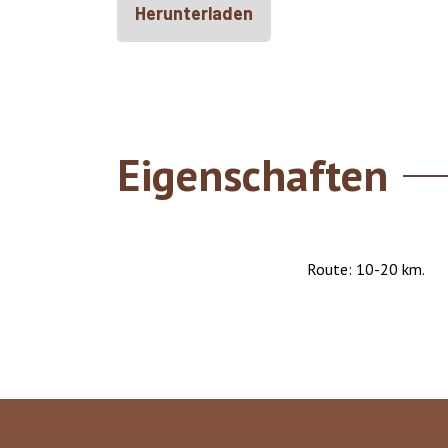
Herunterladen
Eigenschaften
Route: 10-20 km.