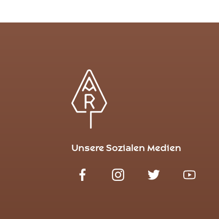
Unsere Sozialen Medien