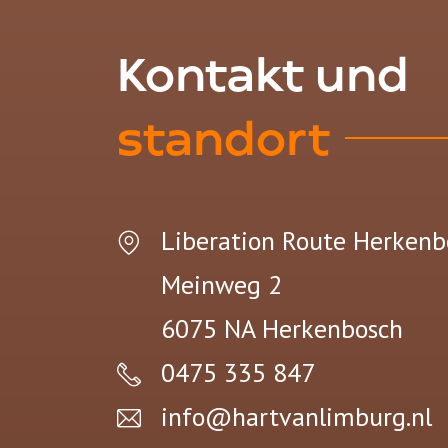
Kontakt und
standort
Liberation Route Herkenb
Meinweg 2
6075 NA
Herkenbosch
0475 335 847
info@hartvanlimburg.nl