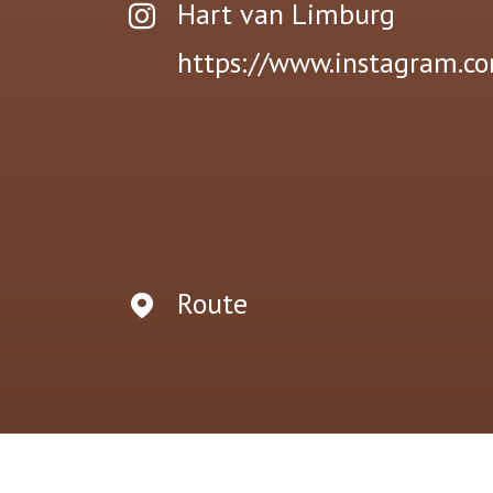
Hart van Limburg
https://www.instagram.c
Route