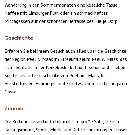
Wanderung in den Sommermonaten eine köstliche Tasse
Kaffee mit Limburger Flan oder ein schmackhaftes
Mittagessen auf der schönsten Terrasse des 'Helje Dörp'.
Geschichte
Erfahren Sie bei Ihrem Besuch auch alles über die Geschichte
der Region Peel & Maas im Streekmuseum Peel & Maas, das
sich ebenfalls in der Kerkeböske befindet. Sehen und erleben
Sie die gesamte Geschichte von Peel und Maas, bei
Ausstellungen, Führungen und Schatzsuchen für die jüngsten
Gäste.
Zimmer
Die Kerkeböske verfügt über mehrere große Säle, kleinere
Tagungsräume, Sport-, Musik- und Kultureinrichtungen. ''Unser''