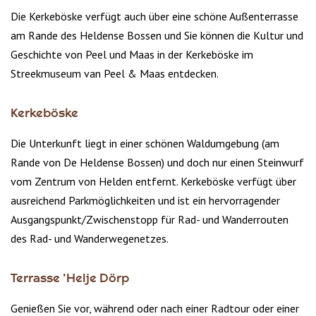
Die Kerkeböske verfügt auch über eine schöne Außenterrasse
am Rande des Heldense Bossen und Sie können die Kultur und
Geschichte von Peel und Maas in der Kerkeböske im
Streekmuseum van Peel & Maas entdecken.
Kerkeböske
Die Unterkunft liegt in einer schönen Waldumgebung (am
Rande von De Heldense Bossen) und doch nur einen Steinwurf
vom Zentrum von Helden entfernt. Kerkeböske verfügt über
ausreichend Parkmöglichkeiten und ist ein hervorragender
Ausgangspunkt/Zwischenstopp für Rad- und Wanderrouten
des Rad- und Wanderwegenetzes.
Terrasse 'Helje Dörp
Genießen Sie vor, während oder nach einer Radtour oder einer