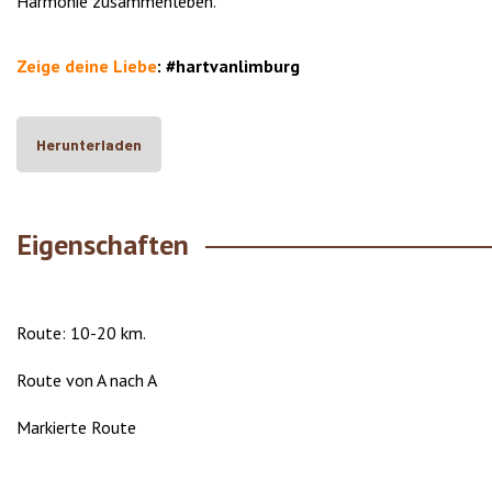
Harmonie zusammenleben.
Zeige deine Liebe
:
#hartvanlimburg
Herunterladen
Eigenschaften
Route: 10-20 km.
Route von A nach A
Markierte Route