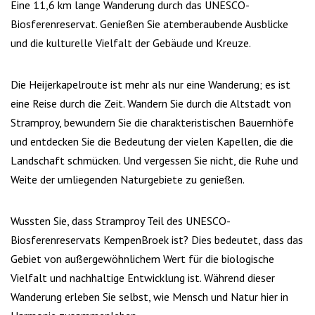
Eine 11,6 km lange Wanderung durch das UNESCO-
Biosferenreservat. Genießen Sie atemberaubende Ausblicke
und die kulturelle Vielfalt der Gebäude und Kreuze.
Die Heijerkapelroute ist mehr als nur eine Wanderung; es ist
eine Reise durch die Zeit. Wandern Sie durch die Altstadt von
Stramproy, bewundern Sie die charakteristischen Bauernhöfe
und entdecken Sie die Bedeutung der vielen Kapellen, die die
Landschaft schmücken. Und vergessen Sie nicht, die Ruhe und
Weite der umliegenden Naturgebiete zu genießen.
Wussten Sie, dass Stramproy Teil des UNESCO-
Biosferenreservats KempenBroek ist? Dies bedeutet, dass das
Gebiet von außergewöhnlichem Wert für die biologische
Vielfalt und nachhaltige Entwicklung ist. Während dieser
Wanderung erleben Sie selbst, wie Mensch und Natur hier in