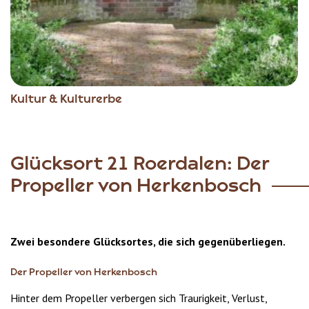
Kultur & Kulturerbe
Glücksort 21 Roerdalen: Der
Propeller von Herkenbosch
Zwei besondere Glücksortes, die sich gegenüberliegen.
Der Propeller von Herkenbosch
Hinter dem Propeller verbergen sich Traurigkeit, Verlust,