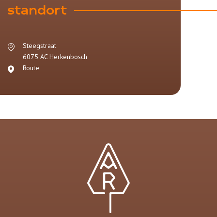
standort
Steegstraat
6075 AC
Herkenbosch
Route