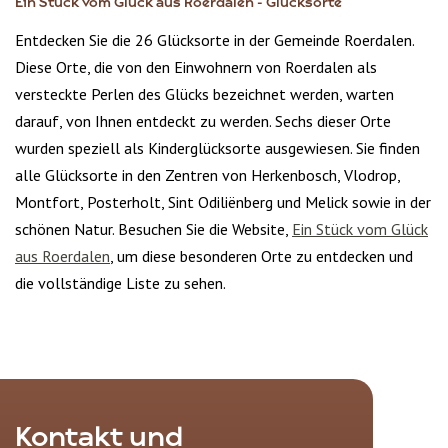
Ein Stück vom Glück aus Roerdalen - Glücksorte
Entdecken Sie die 26 Glücksorte in der Gemeinde Roerdalen.
Diese Orte, die von den Einwohnern von Roerdalen als
versteckte Perlen des Glücks bezeichnet werden, warten
darauf, von Ihnen entdeckt zu werden. Sechs dieser Orte
wurden speziell als Kinderglücksorte ausgewiesen. Sie finden
alle Glücksorte in den Zentren von Herkenbosch, Vlodrop,
Montfort, Posterholt, Sint Odiliënberg und Melick sowie in der
schönen Natur. Besuchen Sie die Website,
Ein Stück vom Glück
aus Roerdalen
, um diese besonderen Orte zu entdecken und
die vollständige Liste zu sehen.
Kontakt und