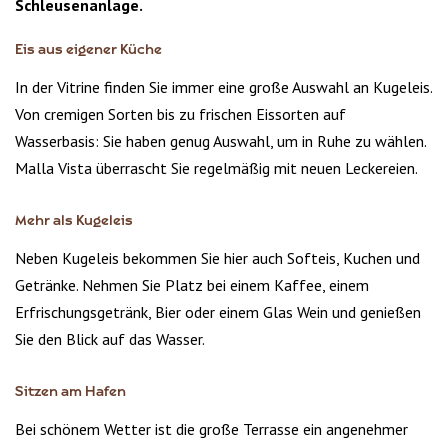
Schleusenanlage.
Eis aus eigener Küche
In der Vitrine finden Sie immer eine große Auswahl an Kugeleis.
Von cremigen Sorten bis zu frischen Eissorten auf
Wasserbasis: Sie haben genug Auswahl, um in Ruhe zu wählen.
Malla Vista überrascht Sie regelmäßig mit neuen Leckereien.
Mehr als Kugeleis
Neben Kugeleis bekommen Sie hier auch Softeis, Kuchen und
Getränke. Nehmen Sie Platz bei einem Kaffee, einem
Erfrischungsgetränk, Bier oder einem Glas Wein und genießen
Sie den Blick auf das Wasser.
Sitzen am Hafen
Bei schönem Wetter ist die große Terrasse ein angenehmer