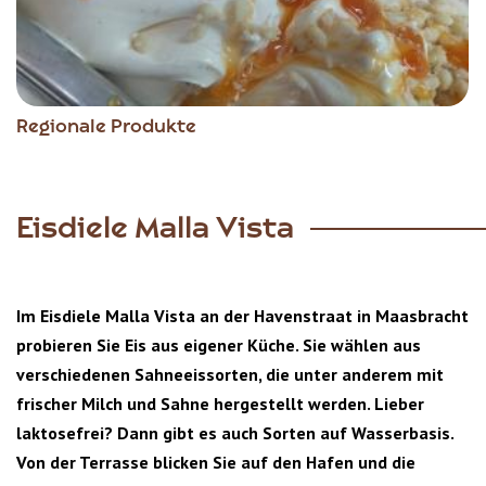
Regionale Produkte
Eisdiele Malla Vista
Im Eisdiele Malla Vista an der Havenstraat in Maasbracht
probieren Sie Eis aus eigener Küche. Sie wählen aus
verschiedenen Sahneeissorten, die unter anderem mit
frischer Milch und Sahne hergestellt werden. Lieber
laktosefrei? Dann gibt es auch Sorten auf Wasserbasis.
Von der Terrasse blicken Sie auf den Hafen und die