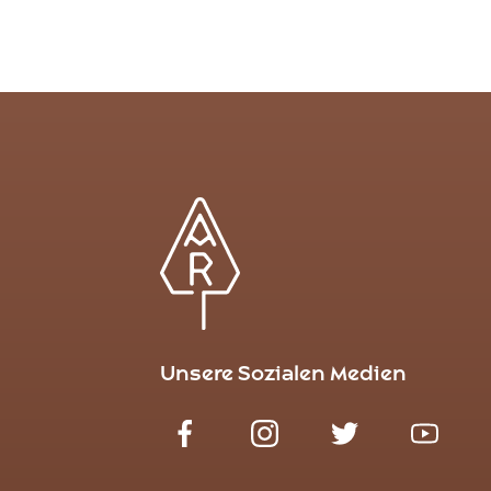
Unsere Sozialen Medien