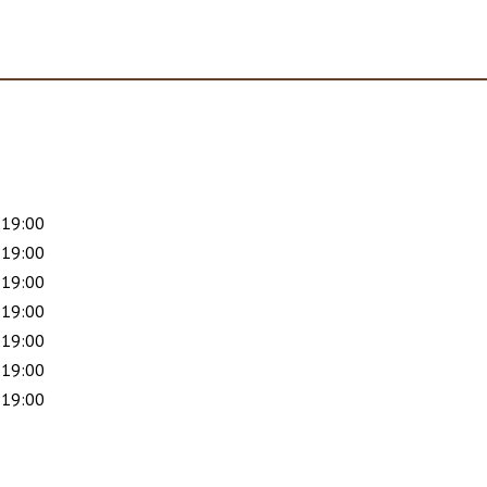
 19:00
 19:00
 19:00
 19:00
 19:00
 19:00
 19:00