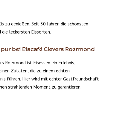
s zu genießen. Seit 30 Jahren die schönsten
 die leckersten Eissorten.
 pur bei Eiscafé Clevers Roermond
rs Roermond ist Eisessen ein Erlebnis,
reinen Zutaten, die zu einem echten
is führen. Hier wird mit echter Gastfreundschaft
inen strahlenden Moment zu garantieren.