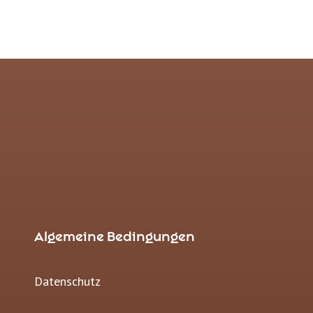
Algemeine Bedingungen
Datenschutz