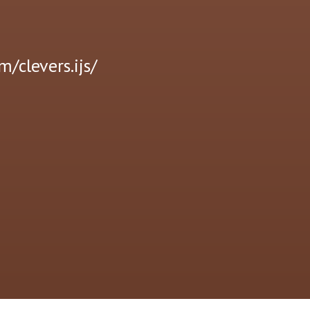
/clevers.ijs/