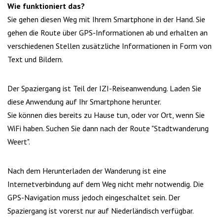
Wie funktioniert das?
Sie gehen diesen Weg mit Ihrem Smartphone in der Hand. Sie
gehen die Route über GPS-Informationen ab und erhalten an
verschiedenen Stellen zusätzliche Informationen in Form von
Text und Bildern.
Der Spaziergang ist Teil der IZI-Reiseanwendung. Laden Sie
diese Anwendung auf Ihr Smartphone herunter.
Sie können dies bereits zu Hause tun, oder vor Ort, wenn Sie
WiFi haben. Suchen Sie dann nach der Route "Stadtwanderung
Weert".
Nach dem Herunterladen der Wanderung ist eine
Internetverbindung auf dem Weg nicht mehr notwendig. Die
GPS-Navigation muss jedoch eingeschaltet sein. Der
Spaziergang ist vorerst nur auf Niederländisch verfügbar.