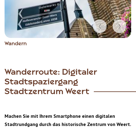
Item
Wandern
1
of
5
Wanderroute: Digitaler
Stadtspaziergang
Stadtzentrum Weert
Machen Sie mit Ihrem Smartphone einen digitalen
Stadtrundgang durch das historische Zentrum von Weert.