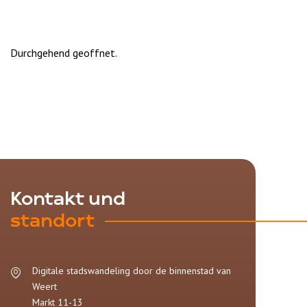
Durchgehend geoffnet.
Kontakt und
standort
Digitale stadswandeling door de binnenstad van
Weert
Markt 11-13