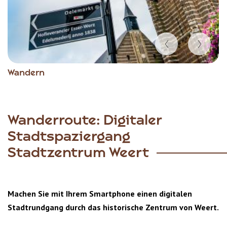
Item
Wandern
1
of
5
Wanderroute: Digitaler
Stadtspaziergang
Stadtzentrum Weert
Machen Sie mit Ihrem Smartphone einen digitalen
Stadtrundgang durch das historische Zentrum von Weert.