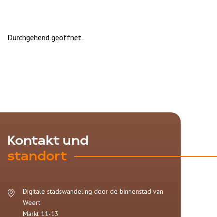
Durchgehend geoffnet.
Kontakt und
standort
Digitale stadswandeling door de binnenstad van
Weert
Markt 11-13