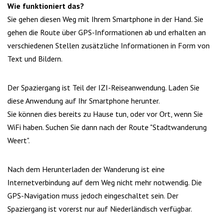
Wie funktioniert das?
Sie gehen diesen Weg mit Ihrem Smartphone in der Hand. Sie
gehen die Route über GPS-Informationen ab und erhalten an
verschiedenen Stellen zusätzliche Informationen in Form von
Text und Bildern.
Der Spaziergang ist Teil der IZI-Reiseanwendung. Laden Sie
diese Anwendung auf Ihr Smartphone herunter.
Sie können dies bereits zu Hause tun, oder vor Ort, wenn Sie
WiFi haben. Suchen Sie dann nach der Route "Stadtwanderung
Weert".
Nach dem Herunterladen der Wanderung ist eine
Internetverbindung auf dem Weg nicht mehr notwendig. Die
GPS-Navigation muss jedoch eingeschaltet sein. Der
Spaziergang ist vorerst nur auf Niederländisch verfügbar.