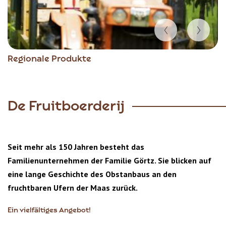
Item
Regionale Produkte
1
of
2
De Fruitboerderij
Seit mehr als 150 Jahren besteht das
Familienunternehmen der Familie Görtz. Sie blicken auf
eine lange Geschichte des Obstanbaus an den
fruchtbaren Ufern der Maas zurück.
Ein vielfältiges Angebot!