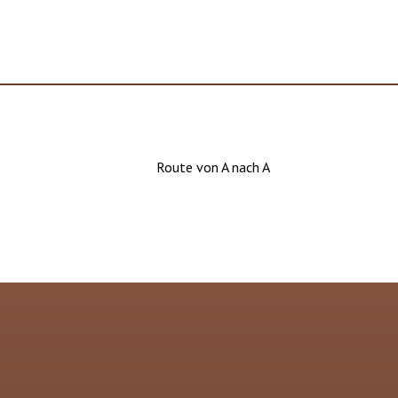
Route von A nach A