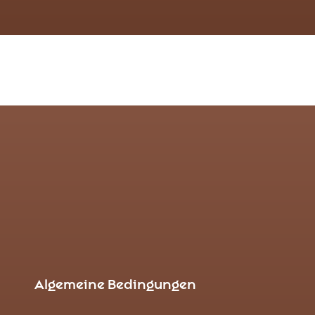
Algemeine Bedingungen