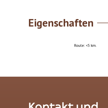
Eigenschaften
Route: <5 km.
Kontakt und