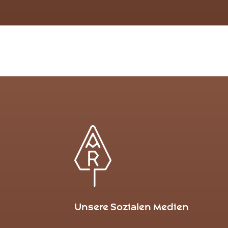
Unsere Sozialen Medien