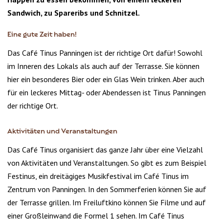
Sandwich, zu Spareribs und Schnitzel.
Eine gute Zeit haben!
Das Café Tinus Panningen ist der richtige Ort dafür! Sowohl
im Inneren des Lokals als auch auf der Terrasse. Sie können
hier ein besonderes Bier oder ein Glas Wein trinken. Aber auch
für ein leckeres Mittag- oder Abendessen ist Tinus Panningen
der richtige Ort.
Aktivitäten und Veranstaltungen
Das Café Tinus organisiert das ganze Jahr über eine Vielzahl
von Aktivitäten und Veranstaltungen. So gibt es zum Beispiel
Festinus, ein dreitägiges Musikfestival im Café Tinus im
Zentrum von Panningen. In den Sommerferien können Sie auf
der Terrasse grillen. Im Freiluftkino können Sie Filme und auf
einer Großleinwand die Formel 1 sehen. Im Café Tinus