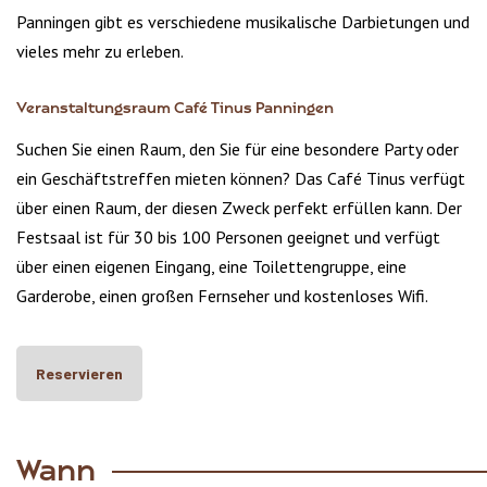
Panningen gibt es verschiedene musikalische Darbietungen und
vieles mehr zu erleben.
Veranstaltungsraum Café Tinus Panningen
Suchen Sie einen Raum, den Sie für eine besondere Party oder
ein Geschäftstreffen mieten können? Das Café Tinus verfügt
über einen Raum, der diesen Zweck perfekt erfüllen kann. Der
Festsaal ist für 30 bis 100 Personen geeignet und verfügt
über einen eigenen Eingang, eine Toilettengruppe, eine
Garderobe, einen großen Fernseher und kostenloses Wifi.
Reservieren
Wann