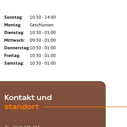
Sonntag:
Day
Time
Comment
10:30 - 24:00
slot
Montag:
Geschlossen
Dienstag:
10:30 - 01:00
Mittwoch:
09:30 - 01:00
Donnerstag:
10:30 - 01:00
Freitag:
10:30 - 01:00
Samstag:
10:30 - 01:00
Kontakt und
standort