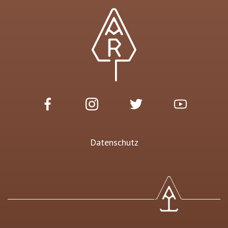
Datenschutz