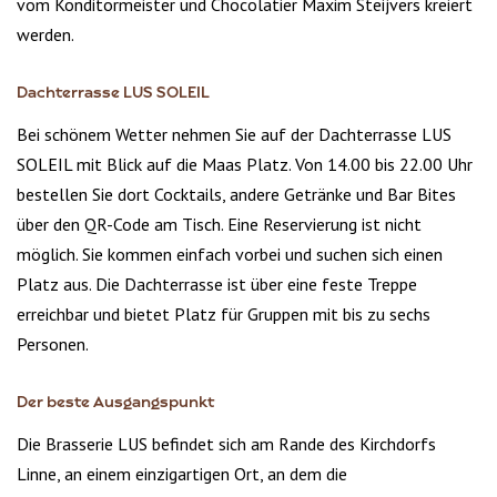
vom Konditormeister und Chocolatier Maxim Steijvers kreiert
werden.
Dachterrasse LUS SOLEIL
Bei schönem Wetter nehmen Sie auf der Dachterrasse LUS
SOLEIL mit Blick auf die Maas Platz. Von 14.00 bis 22.00 Uhr
bestellen Sie dort Cocktails, andere Getränke und Bar Bites
über den QR-Code am Tisch. Eine Reservierung ist nicht
möglich. Sie kommen einfach vorbei und suchen sich einen
Platz aus. Die Dachterrasse ist über eine feste Treppe
erreichbar und bietet Platz für Gruppen mit bis zu sechs
Personen.
Der beste Ausgangspunkt
Die Brasserie LUS befindet sich am Rande des Kirchdorfs
Linne, an einem einzigartigen Ort, an dem die