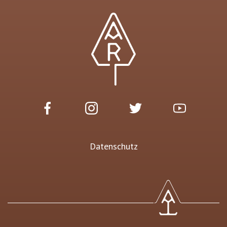
Datenschutz