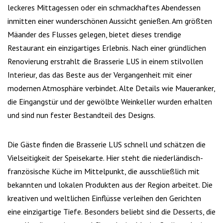
leckeres Mittagessen oder ein schmackhaftes Abendessen
inmitten einer wunderschönen Aussicht genießen. Am größten
Mäander des Flusses gelegen, bietet dieses trendige
Restaurant ein einzigartiges Erlebnis. Nach einer gründlichen
Renovierung erstrahlt die Brasserie LUS in einem stilvollen
Interieur, das das Beste aus der Vergangenheit mit einer
modernen Atmosphäre verbindet. Alte Details wie Maueranker,
die Eingangstür und der gewölbte Weinkeller wurden erhalten
und sind nun fester Bestandteil des Designs.
Die Gäste finden die Brasserie LUS schnell und schätzen die
Vielseitigkeit der Speisekarte. Hier steht die niederländisch-
französische Küche im Mittelpunkt, die ausschließlich mit
bekannten und lokalen Produkten aus der Region arbeitet. Die
kreativen und weltlichen Einflüsse verleihen den Gerichten
eine einzigartige Tiefe. Besonders beliebt sind die Desserts, die