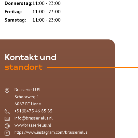
Donnerstag:
11:00 - 23:00
Freitag:
11:00 - 23:00
Samstag:
11:00 - 23:00
Kontakt und
standort
Brasserie LUS
Schoorweg 1
6067 BE
Linne
+31(0)475 46 85 85
info@brasserielus.nl
www.brasserielus.nl
https://www.instagram.com/brasserielus