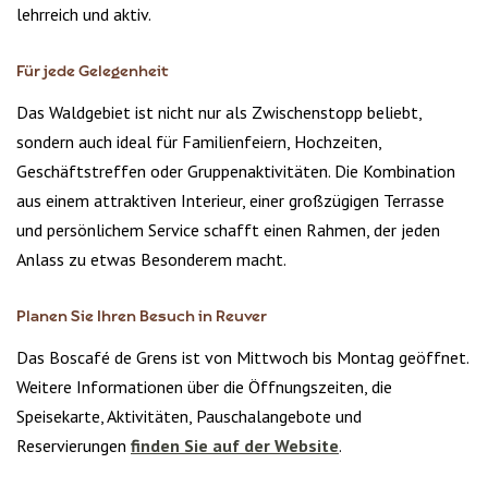
lehrreich und aktiv.
Für jede Gelegenheit
Das Waldgebiet ist nicht nur als Zwischenstopp beliebt,
sondern auch ideal für Familienfeiern, Hochzeiten,
Geschäftstreffen oder Gruppenaktivitäten. Die Kombination
aus einem attraktiven Interieur, einer großzügigen Terrasse
und persönlichem Service schafft einen Rahmen, der jeden
Anlass zu etwas Besonderem macht.
Planen Sie Ihren Besuch in Reuver
Das Boscafé de Grens ist von Mittwoch bis Montag geöffnet.
Weitere Informationen über die Öffnungszeiten, die
Speisekarte, Aktivitäten, Pauschalangebote und
Reservierungen
finden Sie auf der Website
.