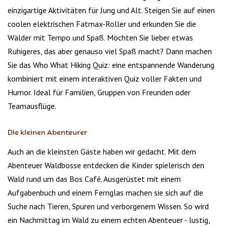
einzigartige Aktivitäten für Jung und Alt. Steigen Sie auf einen
coolen elektrischen Fatmax-Roller und erkunden Sie die
Wälder mit Tempo und Spaß. Möchten Sie lieber etwas
Ruhigeres, das aber genauso viel Spaß macht? Dann machen
Sie das Who What Hiking Quiz: eine entspannende Wanderung
kombiniert mit einem interaktiven Quiz voller Fakten und
Humor. Ideal für Familien, Gruppen von Freunden oder
Teamausflüge.
Die kleinen Abenteurer
Auch an die kleinsten Gäste haben wir gedacht. Mit dem
Abenteuer Waldbosse entdecken die Kinder spielerisch den
Wald rund um das Bos Café. Ausgerüstet mit einem
Aufgabenbuch und einem Fernglas machen sie sich auf die
Suche nach Tieren, Spuren und verborgenem Wissen. So wird
ein Nachmittag im Wald zu einem echten Abenteuer - lustig,