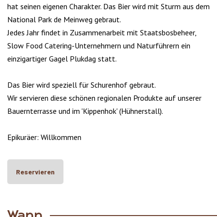
hat seinen eigenen Charakter. Das Bier wird mit Sturm aus dem
National Park de Meinweg gebraut.
Jedes Jahr findet in Zusammenarbeit mit Staatsbosbeheer,
Slow Food Catering-Unternehmern und Naturführern ein
einzigartiger Gagel Plukdag statt.
Das Bier wird speziell für Schurenhof gebraut.
Wir servieren diese schönen regionalen Produkte auf unserer
Bauernterrasse und im 'Kippenhok' (Hühnerstall).
Epikuräer: Willkommen
Reservieren
Wann