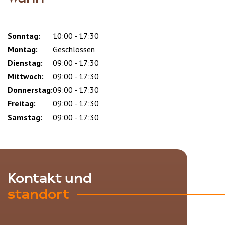
Sonntag:
Day
Time
Comment
10:00 - 17:30
slot
Montag:
Geschlossen
Dienstag:
09:00 - 17:30
Mittwoch:
09:00 - 17:30
Donnerstag:
09:00 - 17:30
Freitag:
09:00 - 17:30
Samstag:
09:00 - 17:30
Kontakt und
standort