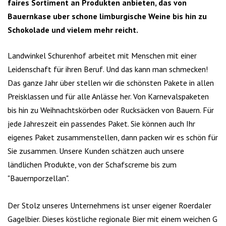
faires Sortiment an Produkten anbieten, das von
Bauernkase uber schone limburgische Weine bis hin zu
Schokolade und vielem mehr reicht.
Landwinkel Schurenhof arbeitet mit Menschen mit einer
Leidenschaft für ihren Beruf. Und das kann man schmecken!
Das ganze Jahr über stellen wir die schönsten Pakete in allen
Preisklassen und für alle Anlässe her. Von Karnevalspaketen
bis hin zu Weihnachtskörben oder Rucksäcken von Bauern. Für
jede Jahreszeit ein passendes Paket. Sie können auch Ihr
eigenes Paket zusammenstellen, dann packen wir es schön für
Sie zusammen. Unsere Kunden schätzen auch unsere
ländlichen Produkte, von der Schafscreme bis zum
"Bauernporzellan".
Der Stolz unseres Unternehmens ist unser eigener Roerdaler
Gagelbier. Dieses köstliche regionale Bier mit einem weichen G