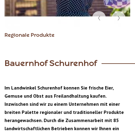
Item
Regionale Produkte
1
of
6
Bauernhof Schurenhof
Im Landwinkel Schurenhof konnen Sie frische Eier,
Gemuse und Obst aus Freilandhaltung kaufen.
Inzwischen sind wir zu einem Unternehmen mit einer
breiten Palette regionaler und traditioneller Produkte
herangewachsen. Durch die Zusammenarbeit mit 85
landwirtschaftlichen Betrieben konnen wir Ihnen ein