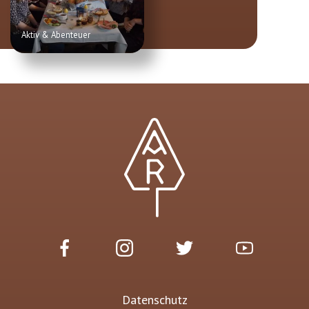
Aktiv & Abenteuer
Datenschutz