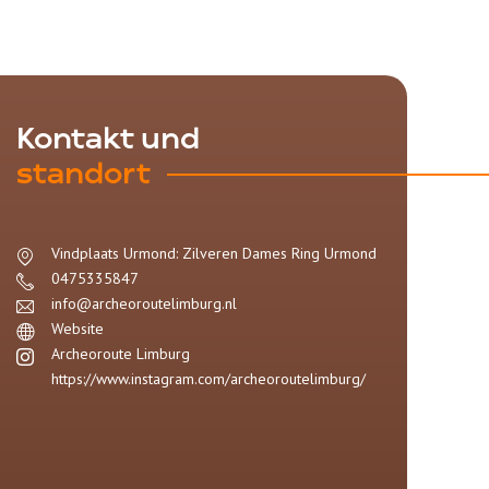
Kontakt und
standort
Vindplaats Urmond: Zilveren Dames Ring
Urmond
0475335847
info@archeoroutelimburg.nl
Website
Archeoroute Limburg
https://www.instagram.com/archeoroutelimburg/