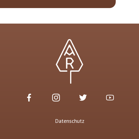
Datenschutz