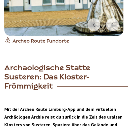
Item
Archeo Route Fundorte
1
of
5
Archaologische Statte
Susteren: Das Kloster-
Frömmigkeit
Mit der Archeo Route Limburg-App und dem virtuellen
Archäologen Archie reist du zurück in die Zeit des uralten
Klosters von Susteren. Spaziere über das Gelände und