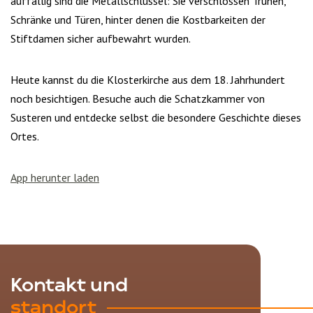
auffällig sind die Metallschlüssel: Sie verschlossen Truhen,
Schränke und Türen, hinter denen die Kostbarkeiten der
Stiftdamen sicher aufbewahrt wurden.
Heute kannst du die Klosterkirche aus dem 18. Jahrhundert
noch besichtigen. Besuche auch die Schatzkammer von
Susteren und entdecke selbst die besondere Geschichte dieses
Ortes.
App herunter laden
Kontakt und
standort