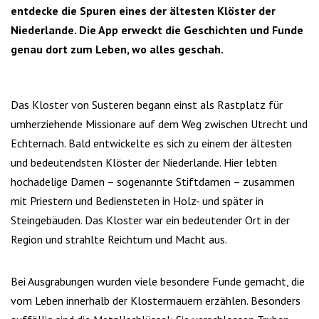
entdecke die Spuren eines der ältesten Klöster der
Niederlande. Die App erweckt die Geschichten und Funde
genau dort zum Leben, wo alles geschah.
Das Kloster von Susteren begann einst als Rastplatz für
umherziehende Missionare auf dem Weg zwischen Utrecht und
Echternach. Bald entwickelte es sich zu einem der ältesten
und bedeutendsten Klöster der Niederlande. Hier lebten
hochadelige Damen – sogenannte Stiftdamen – zusammen
mit Priestern und Bediensteten in Holz- und später in
Steingebäuden. Das Kloster war ein bedeutender Ort in der
Region und strahlte Reichtum und Macht aus.
Bei Ausgrabungen wurden viele besondere Funde gemacht, die
vom Leben innerhalb der Klostermauern erzählen. Besonders