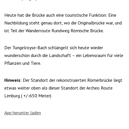
Heute hat die Brücke auch eine touristische Funktion: Eine
Nachbildung steht genau dort, wo die Originalbrücke war, und
ist Teil der Wanderroute Rundweg Römische Brücke.
Der Tungelroyse-Bach schlängelt sich heute wieder
wunderschön durch die Landschaft – ein Lebensraum für viele
Pflanzen und Tiere.
Hinweis
: Der Standort der rekonstruierten Römerbrücke liegt
etwas weiter oben als dieser Standort der Archeo Route
Limburg ( +/-650 Meter)
App herunter laden