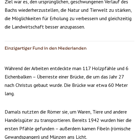
Ziel war es, den ursprünglichen, geschwungenen Verlauf des
Bachs wiederherzustellen, die Natur und Tierwelt zu stärken,
die Möglichkeiten für Erholung zu verbessern und gleichzeitig
die Landwirtschaft besser anzupassen.
Einzigartiger Fund in den Niederlanden
Während der Arbeiten entdeckte man 117 Holzpfähle und 6
Eichenbalken – Überreste einer Brücke, die um das Jahr 27
nach Christus gebaut wurde. Die Brücke war etwa 60 Meter
lang.
Damals nutzten die Römer sie, um Waren, Tiere und andere
Handelsgüter zu transportieren. Bereits 1942 wurden hier die
ersten Pfähle gefunden – außerdem kamen Fibeln (römische
Gewandspangen) und Münzen ans Licht.