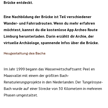
Brücke entdeckt.
Eine Nachbildung der Brücke ist Teil verschiedener
Wander- und Fahrradrouten. Wenn du mehr erfahren
möchtest, kannst du die kostenlose App Archeo Route
Limburg herunterladen. Darin erzählt dir Archie, der
virtuelle Archäologe, spannende Infos über die Brücke.
Neugestaltung des Bachs
Im Jahr 1999 begann das Wasserwirtschaftsamt Peel en
Maasvallei mit einem der größten Bach-
Renaturierungsprojekte in den Niederlanden. Der Tungelroyse-
Bach wurde auf einer Strecke von 30 Kilometern in mehreren
Phasen umgestaltet.