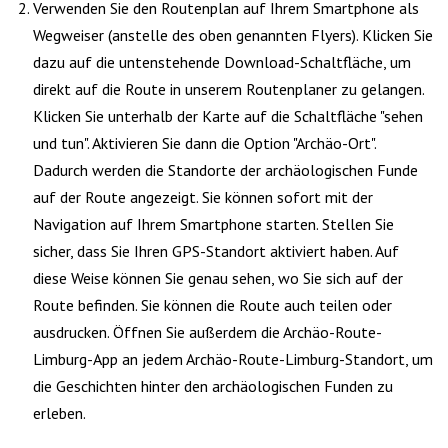
Verwenden Sie den Routenplan auf Ihrem Smartphone als
Wegweiser (anstelle des oben genannten Flyers). Klicken Sie
dazu auf die untenstehende Download-Schaltfläche, um
direkt auf die Route in unserem Routenplaner zu gelangen.
Klicken Sie unterhalb der Karte auf die Schaltfläche "sehen
und tun". Aktivieren Sie dann die Option "Archäo-Ort".
Dadurch werden die Standorte der archäologischen Funde
auf der Route angezeigt. Sie können sofort mit der
Navigation auf Ihrem Smartphone starten. Stellen Sie
sicher, dass Sie Ihren GPS-Standort aktiviert haben. Auf
diese Weise können Sie genau sehen, wo Sie sich auf der
Route befinden. Sie können die Route auch teilen oder
ausdrucken. Öffnen Sie außerdem die Archäo-Route-
Limburg-App an jedem Archäo-Route-Limburg-Standort, um
die Geschichten hinter den archäologischen Funden zu
erleben.