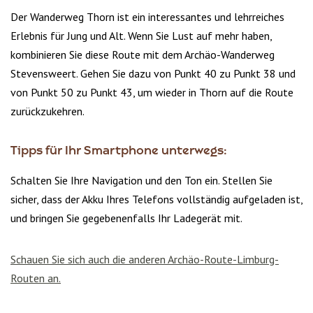
Der Wanderweg Thorn ist ein interessantes und lehrreiches
Erlebnis für Jung und Alt. Wenn Sie Lust auf mehr haben,
kombinieren Sie diese Route mit dem Archäo-Wanderweg
Stevensweert. Gehen Sie dazu von Punkt 40 zu Punkt 38 und
von Punkt 50 zu Punkt 43, um wieder in Thorn auf die Route
zurückzukehren.
Tipps für Ihr Smartphone unterwegs:
Schalten Sie Ihre Navigation und den Ton ein. Stellen Sie
sicher, dass der Akku Ihres Telefons vollständig aufgeladen ist,
und bringen Sie gegebenenfalls Ihr Ladegerät mit.
Schauen Sie sich auch die anderen Archäo-Route-Limburg-
Routen an.