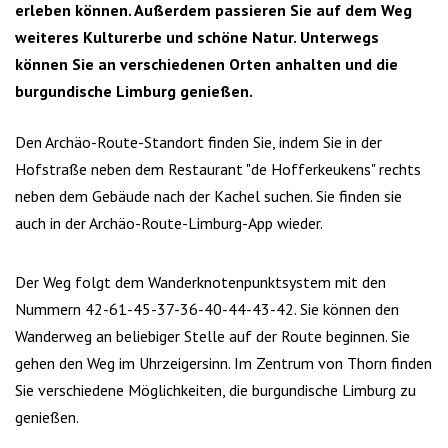
erleben können. Außerdem passieren Sie auf dem Weg
weiteres Kulturerbe und schöne Natur. Unterwegs
können Sie an verschiedenen Orten anhalten und die
burgundische Limburg genießen.
Den Archäo-Route-Standort finden Sie, indem Sie in der
Hofstraße neben dem Restaurant "de Hofferkeukens" rechts
neben dem Gebäude nach der Kachel suchen. Sie finden sie
auch in der Archäo-Route-Limburg-App wieder.
Der Weg folgt dem Wanderknotenpunktsystem mit den
Nummern 42-61-45-37-36-40-44-43-42. Sie können den
Wanderweg an beliebiger Stelle auf der Route beginnen. Sie
gehen den Weg im Uhrzeigersinn. Im Zentrum von Thorn finden
Sie verschiedene Möglichkeiten, die burgundische Limburg zu
genießen.