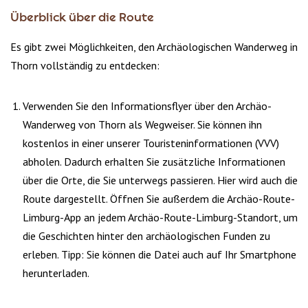
Überblick über die Route
Es gibt zwei Möglichkeiten, den Archäologischen Wanderweg in
Thorn vollständig zu entdecken:
Verwenden Sie den Informationsflyer über den Archäo-
Wanderweg von Thorn als Wegweiser. Sie können ihn
kostenlos in einer unserer Touristeninformationen (VVV)
abholen. Dadurch erhalten Sie zusätzliche Informationen
über die Orte, die Sie unterwegs passieren. Hier wird auch die
Route dargestellt. Öffnen Sie außerdem die Archäo-Route-
Limburg-App an jedem Archäo-Route-Limburg-Standort, um
die Geschichten hinter den archäologischen Funden zu
erleben. Tipp: Sie können die Datei auch auf Ihr Smartphone
herunterladen.