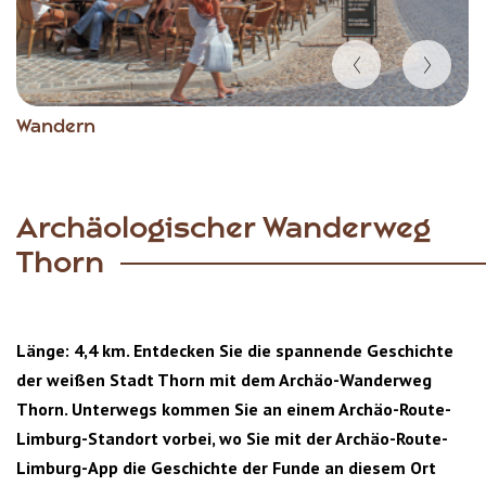
Item
Wandern
1
of
6
Archäologischer Wanderweg
Thorn
Länge: 4,4 km. Entdecken Sie die spannende Geschichte
der weißen Stadt Thorn mit dem Archäo-Wanderweg
Thorn. Unterwegs kommen Sie an einem Archäo-Route-
Limburg-Standort vorbei, wo Sie mit der Archäo-Route-
Limburg-App die Geschichte der Funde an diesem Ort