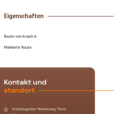
Eigenschaften
Route von A nach A
Markierte Route
Kontakt und
standort
Archäologischer Wanderweg Thorn