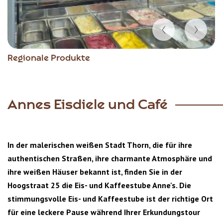
Item
Regionale Produkte
1
of
4
Annes Eisdiele und Café
In der malerischen weißen Stadt Thorn, die für ihre
authentischen Straßen, ihre charmante Atmosphäre und
ihre weißen Häuser bekannt ist, finden Sie in der
Hoogstraat 25 die Eis- und Kaffeestube Anne's. Die
stimmungsvolle Eis- und Kaffeestube ist der richtige Ort
für eine leckere Pause während Ihrer Erkundungstour