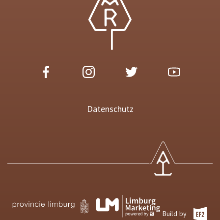
Datenschutz
Build by