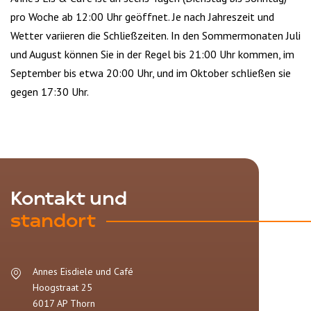
pro Woche ab 12:00 Uhr geöffnet. Je nach Jahreszeit und
Wetter variieren die Schließzeiten. In den Sommermonaten Juli
und August können Sie in der Regel bis 21:00 Uhr kommen, im
September bis etwa 20:00 Uhr, und im Oktober schließen sie
gegen 17:30 Uhr.
Kontakt und
standort
Annes Eisdiele und Café
Hoogstraat 25
6017 AP
Thorn