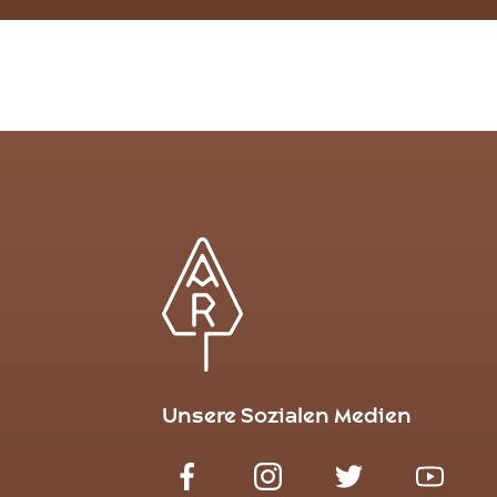
Unsere Sozialen Medien