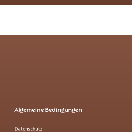
Algemeine Bedingungen
Datenschutz