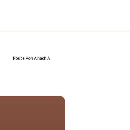
Route von A nach A