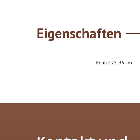
Eigenschaften
Route: 25-35 km.