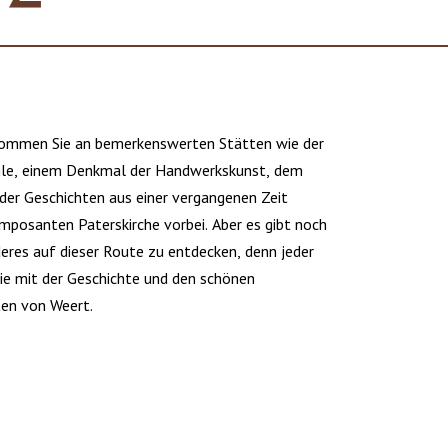
kommen Sie an bemerkenswerten Stätten wie der
hle, einem Denkmal der Handwerkskunst, dem
der Geschichten aus einer vergangenen Zeit
imposanten Paterskirche vorbei. Aber es gibt noch
eres auf dieser Route zu entdecken, denn jeder
ie mit der Geschichte und den schönen
en von Weert.