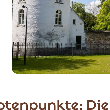
otenpunkte: Die