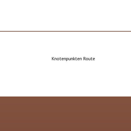
Knotenpunkten Route