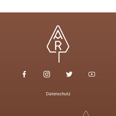
Datenschutz