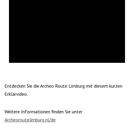
Entdecken Sie die Archeo Route Limburg mit diesem kurzen
Erklärvideo.
Weitere Informationen finden Sie unter
Archeoroutelimburg.nl/de