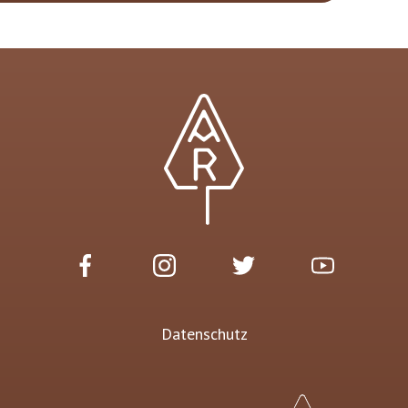
Datenschutz