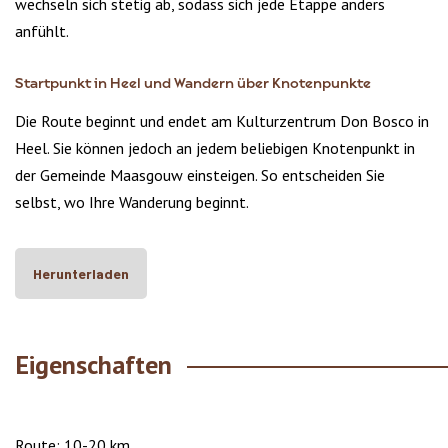
wechseln sich stetig ab, sodass sich jede Etappe anders
anfühlt.
Startpunkt in Heel und Wandern über Knotenpunkte
Die Route beginnt und endet am Kulturzentrum Don Bosco in
Heel. Sie können jedoch an jedem beliebigen Knotenpunkt in
der Gemeinde Maasgouw einsteigen. So entscheiden Sie
selbst, wo Ihre Wanderung beginnt.
Herunterladen
Eigenschaften
Route: 10-20 km.