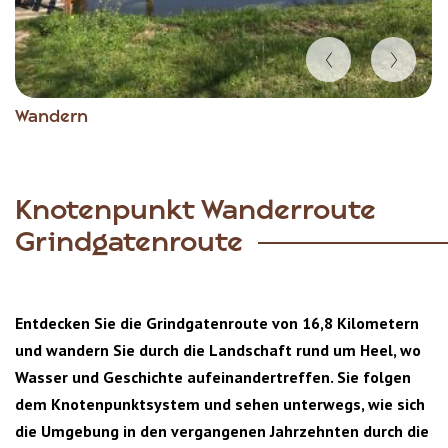
Item
Wandern
1
of
4
Knotenpunkt Wanderroute
Grindgatenroute
Entdecken Sie die Grindgatenroute von 16,8 Kilometern
und wandern Sie durch die Landschaft rund um Heel, wo
Wasser und Geschichte aufeinandertreffen. Sie folgen
dem Knotenpunktsystem und sehen unterwegs, wie sich
die Umgebung in den vergangenen Jahrzehnten durch die