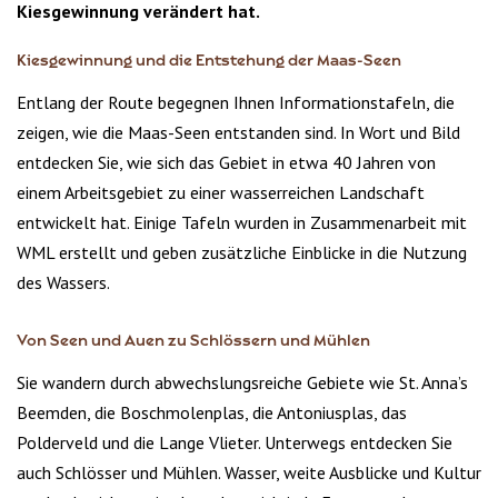
Kiesgewinnung verändert hat.
Kiesgewinnung und die Entstehung der Maas-Seen
Entlang der Route begegnen Ihnen Informationstafeln, die
zeigen, wie die Maas-Seen entstanden sind. In Wort und Bild
entdecken Sie, wie sich das Gebiet in etwa 40 Jahren von
einem Arbeitsgebiet zu einer wasserreichen Landschaft
entwickelt hat. Einige Tafeln wurden in Zusammenarbeit mit
WML erstellt und geben zusätzliche Einblicke in die Nutzung
des Wassers.
Von Seen und Auen zu Schlössern und Mühlen
Sie wandern durch abwechslungsreiche Gebiete wie St. Anna’s
Beemden, die Boschmolenplas, die Antoniusplas, das
Polderveld und die Lange Vlieter. Unterwegs entdecken Sie
auch Schlösser und Mühlen. Wasser, weite Ausblicke und Kultur